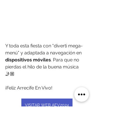
Y toda esta fiesta con "diverti mega-
menú" y adaptada a navegación en 
dispositivos móviles
. Para que no 
pierdas el hilo de la buena música 
🤳🏼 
¡Feliz Arrecife En Vivo! 
VISITAR WEB AEV2024