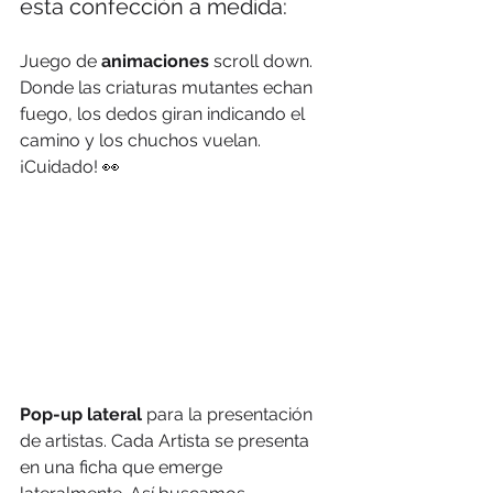
esta confección a medida:  
Juego de 
animaciones
 scroll down. 
Donde las criaturas mutantes echan 
fuego, los dedos giran indicando el 
camino y los chuchos vuelan. 
¡Cuidado! 
👀
Pop-up lateral 
para la presentación 
de artistas. Cada Artista se presenta 
en una ficha que emerge 