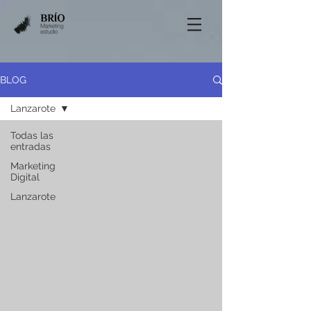
BLOG
Lanzarote
Todas las
entradas
Marketing
Digital
Lanzarote