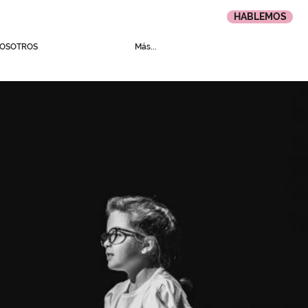
HABLEMOS
NOSOTROS
Más...