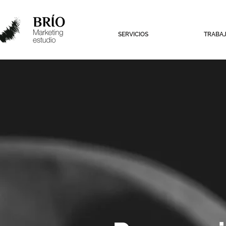
SERVICIOS
TRABA