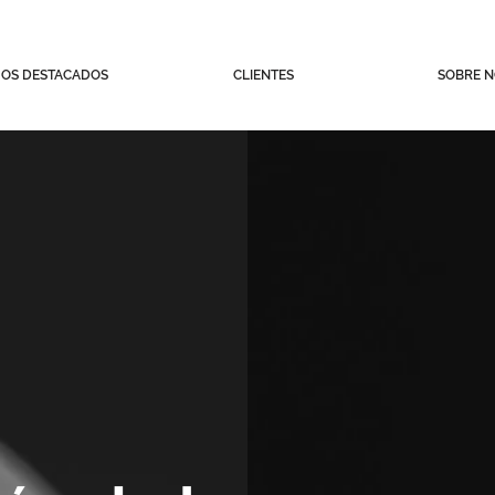
JOS DESTACADOS
CLIENTES
SOBRE 