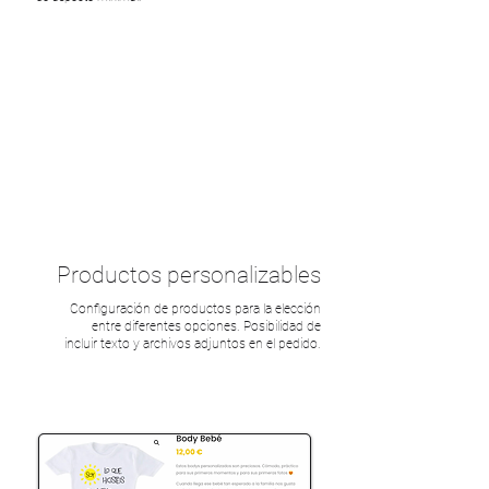
Productos personalizables
Configuración de productos para la elección
entre diferentes opciones. Posibilidad de
incluir texto y archivos adjuntos en el pedido.