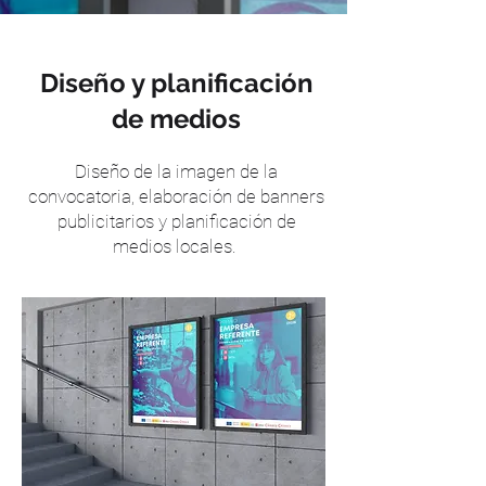
Diseño y planificación
de medios
Diseño de la imagen de la
convocatoria, elaboración de banners
publicitarios y planificación de
medios locales.